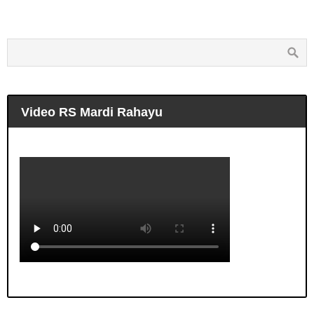
Video RS Mardi Rahayu