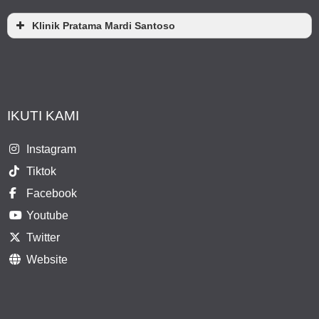
Klinik Pratama Mardi Santoso
IKUTI KAMI
Instagram
Tiktok
Facebook
Youtube
Twitter
Website