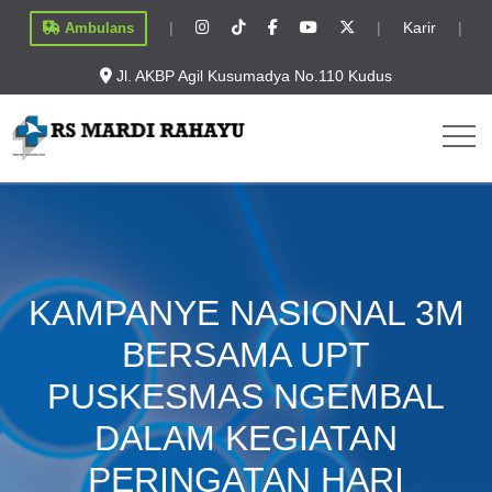
|
|
Karir
|
Ambulans
Jl. AKBP Agil Kusumadya No.110 Kudus
KAMPANYE NASIONAL 3M
BERSAMA UPT
PUSKESMAS NGEMBAL
DALAM KEGIATAN
PERINGATAN HARI