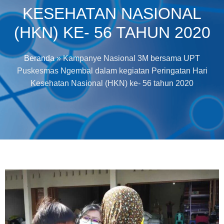
KESEHATAN NASIONAL
(HKN) KE- 56 TAHUN 2020
Beranda
»
Kampanye Nasional 3M bersama UPT
Puskesmas Ngembal dalam kegiatan Peringatan Hari
Kesehatan Nasional (HKN) ke- 56 tahun 2020