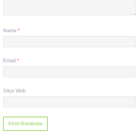
Nama
*
Email
*
Situs Web