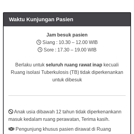
Waktu Kunjungan Pasien
Jam besuk pasien
Siang : 10.30 – 12.00 WIB
Sore : 17.30 – 19.00 WIB
Berlaku untuk
seluruh ruang rawat inap
kecuali
Ruang isolasi Tuberkulosis (TB) tidak diperkenankan
untuk dibesuk
Anak usia dibawah 12 tahun tidak diperkenankann
masuk kedalam ruang perawatan, Terima kasih.
Pengunjung khusus pasien dirawat di Ruang