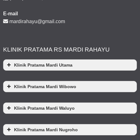
E-mail
mardirahayu@gmail.com
KLINIK PRATAMA RS MARDI RAHAYU
Klinik Pratama Mardi Utama
Klinik Pratama Mardi Wibowo
Klinik Pratama Mardi Waluyo
Klinik Pratama Mardi Nugroho