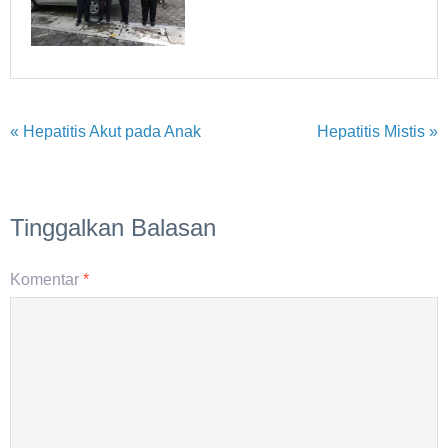
« Hepatitis Akut pada Anak
Hepatitis Mistis »
Tinggalkan Balasan
Komentar
*