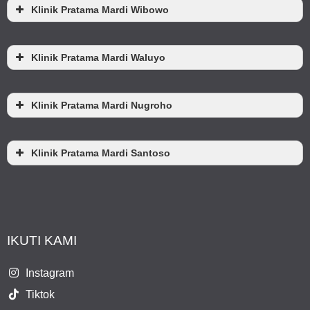
Klinik Pratama Mardi Wibowo
Klinik Pratama Mardi Waluyo
Klinik Pratama Mardi Nugroho
Klinik Pratama Mardi Santoso
IKUTI KAMI
Instagram
Tiktok