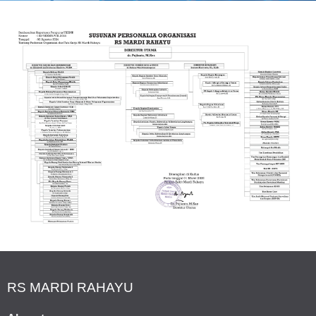
RS MARDI RAHAYU