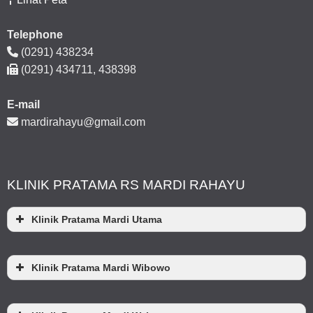
Telephone
(0291) 438234
(0291) 434711, 438398
E-mail
mardirahayu@gmail.com
KLINIK PRATAMA RS MARDI RAHAYU
Klinik Pratama Mardi Utama
Klinik Pratama Mardi Wibowo