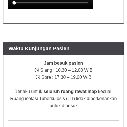
Waktu Kunjungan Pasien
Jam besuk pasien
Siang : 10.30 – 12.00 WIB
Sore : 17.30 – 19.00 WIB
Berlaku untuk
seluruh ruang rawat inap
kecuali
Ruang isolasi Tuberkulosis (TB) tidak diperkenankan
untuk dibesuk