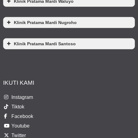
Klinik Pratama Mardi Waluyo
Klinik Pratama Mardi Nugroho
Klinik Pratama Mardi Santoso
IKUTI KAMI
Instagram
Tiktok
Facebook
Youtube
Twitter