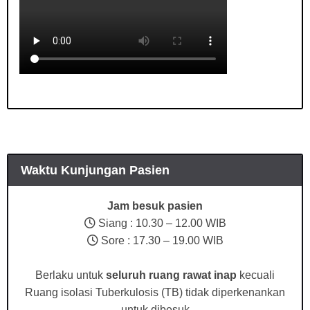
Waktu Kunjungan Pasien
Jam besuk pasien
Siang : 10.30 – 12.00 WIB
Sore : 17.30 – 19.00 WIB
Berlaku untuk
seluruh ruang rawat inap
kecuali
Ruang isolasi Tuberkulosis (TB) tidak diperkenankan
untuk dibesuk