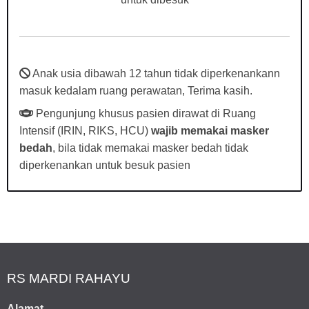
Anak usia dibawah 12 tahun tidak diperkenankann
masuk kedalam ruang perawatan, Terima kasih.
Pengunjung khusus pasien dirawat di Ruang
Intensif (IRIN, RIKS, HCU)
wajib memakai masker
bedah
, bila tidak memakai masker bedah tidak
diperkenankan untuk besuk pasien
RS MARDI RAHAYU
Alamat