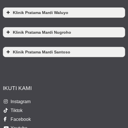
Klinik Pratama Mardi Waluyo
Klinik Pratama Mardi Nugroho
Klinik Pratama Mardi Santoso
IKUTI KAMI
Instagram
Tiktok
Facebook