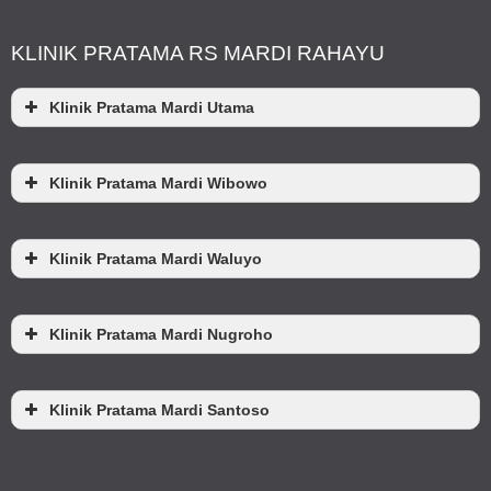
KLINIK PRATAMA RS MARDI RAHAYU
Klinik Pratama Mardi Utama
Klinik Pratama Mardi Wibowo
Klinik Pratama Mardi Waluyo
Klinik Pratama Mardi Nugroho
Klinik Pratama Mardi Santoso