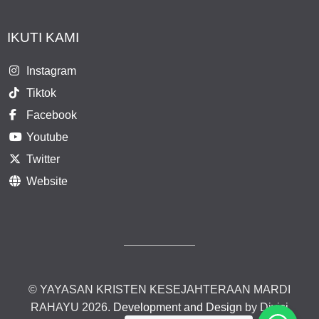
IKUTI KAMI
Instagram
Tiktok
Facebook
Youtube
Twitter
Website
© YAYASAN KRISTEN KESEJAHTERAAN MARDI
RAHAYU 2026.
Development and Design
by Divisi