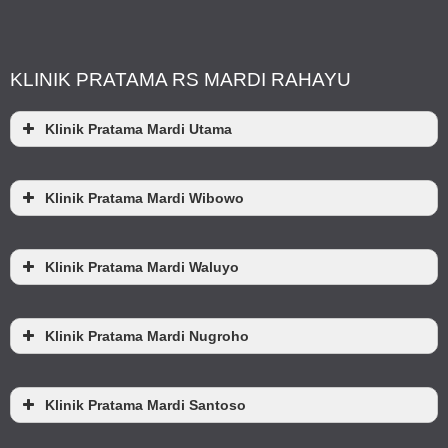
KLINIK PRATAMA RS MARDI RAHAYU
Klinik Pratama Mardi Utama
Klinik Pratama Mardi Wibowo
Klinik Pratama Mardi Waluyo
Klinik Pratama Mardi Nugroho
Klinik Pratama Mardi Santoso