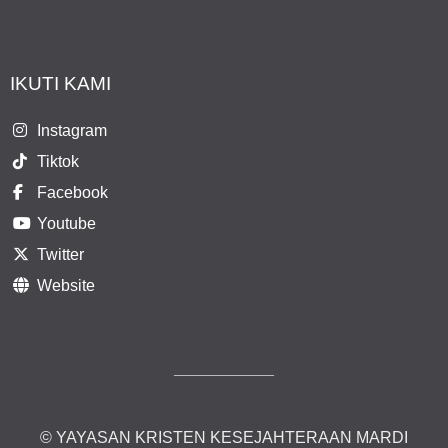
IKUTI KAMI
Instagram
Tiktok
Facebook
Youtube
Twitter
Website
© YAYASAN KRISTEN KESEJAHTERAAN MARDI