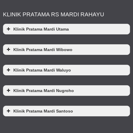
KLINIK PRATAMA RS MARDI RAHAYU
Klinik Pratama Mardi Utama
Klinik Pratama Mardi Wibowo
Klinik Pratama Mardi Waluyo
Klinik Pratama Mardi Nugroho
Klinik Pratama Mardi Santoso