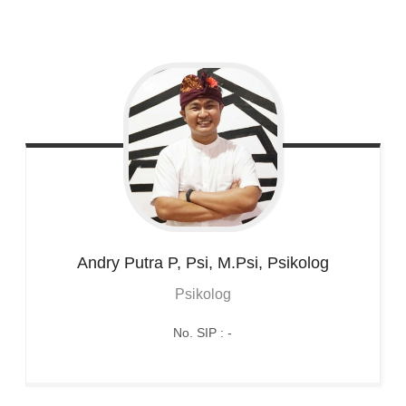
Andry
Putra P, Psi, M.Psi, Psikolog
Psikolog
No. SIP : -