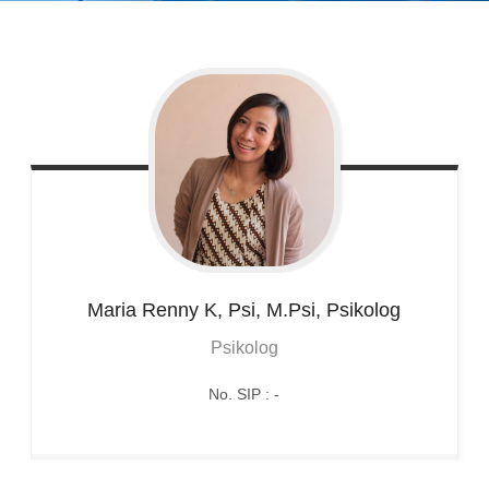
Maria
Renny K, Psi, M.Psi, Psikolog
Psikolog
No. SIP : -