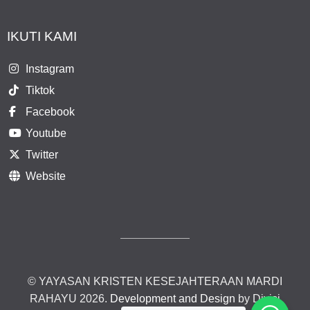
IKUTI KAMI
Instagram
Tiktok
Facebook
Youtube
Twitter
Website
© YAYASAN KRISTEN KESEJAHTERAAN MARDI
RAHAYU 2026.
Development and Design
by Divisi