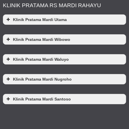
KLINIK PRATAMA RS MARDI RAHAYU
Klinik Pratama Mardi Utama
Klinik Pratama Mardi Wibowo
Klinik Pratama Mardi Waluyo
Klinik Pratama Mardi Nugroho
Klinik Pratama Mardi Santoso