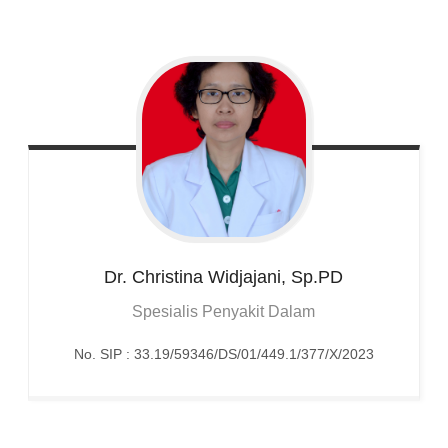
Dr. Christina
Widjajani, Sp.PD
Spesialis Penyakit Dalam
No. SIP : 33.19/59346/DS/01/449.1/377/X/2023