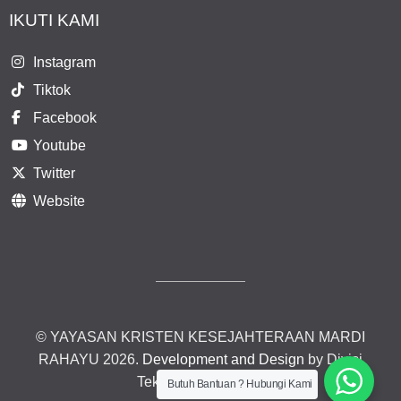
IKUTI KAMI
Instagram
Tiktok
Facebook
Youtube
Twitter
Website
© YAYASAN KRISTEN KESEJAHTERAAN MARDI
RAHAYU 2026.
Development and Design
by Divisi
Teknologi Informasi.
Butuh Bantuan ? Hubungi Kami